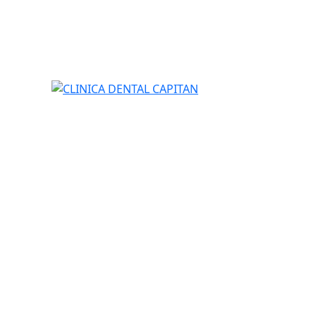
CLINICA DENTAL CAPITAN
tributors