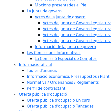
Mocions presentades al Ple
La Junta de govern
Actes de la junta de govern
Actes de Junta de Govern Legislatura
Actes de Junta de Govern Legislatura
Actes de Junta de Govern Legislatura
Actes de Junta de Govern Legislatura
Informació de la junta de govern
Les Comissions Informatives
La Comissió Especial de Comptes
Informació oficial
Tauler d'anuncis
Informació econòmica. Pressupostos i Plantil
Normativa / Ordenances / Reglaments
Perfil de contractant
Oferta pública d'ocupació
Oferta pública d'ocupació En curs
Oferta pública d'ocupació Tancades