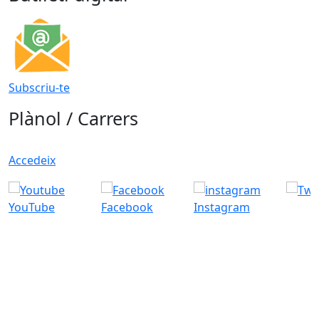
Subscriu-te
Plànol / Carrers
Accedeix
YouTube
Facebook
Instagram