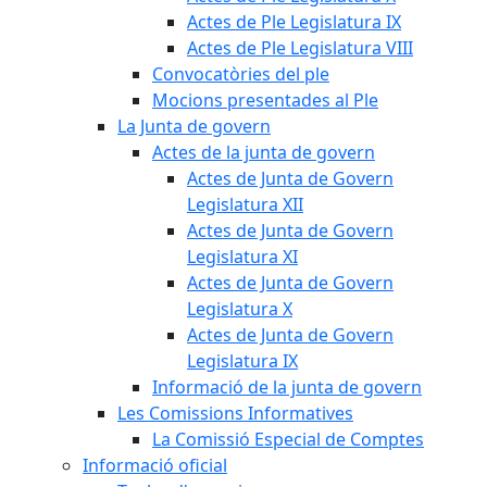
Actes de Ple Legislatura IX
Actes de Ple Legislatura VIII
Convocatòries del ple
Mocions presentades al Ple
La Junta de govern
Actes de la junta de govern
Actes de Junta de Govern
Legislatura XII
Actes de Junta de Govern
Legislatura XI
Actes de Junta de Govern
Legislatura X
Actes de Junta de Govern
Legislatura IX
Informació de la junta de govern
Les Comissions Informatives
La Comissió Especial de Comptes
Informació oficial