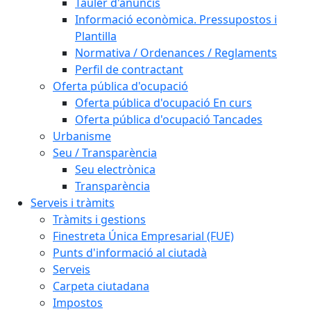
Tauler d'anuncis
Informació econòmica. Pressupostos i
Plantilla
Normativa / Ordenances / Reglaments
Perfil de contractant
Oferta pública d'ocupació
Oferta pública d'ocupació En curs
Oferta pública d'ocupació Tancades
Urbanisme
Seu / Transparència
Seu electrònica
Transparència
Serveis i tràmits
Tràmits i gestions
Finestreta Única Empresarial (FUE)
Punts d'informació al ciutadà
Serveis
Carpeta ciutadana
Impostos