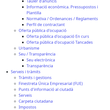
Tauler d'anuncis
Informació econòmica. Pressupostos i
Plantilla
Normativa / Ordenances / Reglaments
Perfil de contractant
Oferta pública d'ocupació
Oferta pública d'ocupació En curs
Oferta pública d'ocupació Tancades
Urbanisme
Seu / Transparència
Seu electrònica
Transparència
Serveis i tràmits
Tràmits i gestions
Finestreta Única Empresarial (FUE)
Punts d'informació al ciutadà
Serveis
Carpeta ciutadana
Impostos