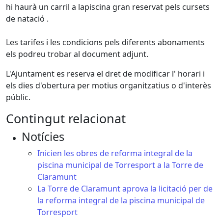
hi haurà un carril a lapiscina gran reservat pels cursets
de natació .
Les tarifes i les condicions pels diferents abonaments
els podreu trobar al document adjunt.
L'Ajuntament es reserva el dret de modificar l' horari i
els dies d'obertura per motius organitzatius o d'interès
públic.
Contingut relacionat
Notícies
Inicien les obres de reforma integral de la
piscina municipal de Torresport a la Torre de
Claramunt
La Torre de Claramunt aprova la licitació per de
la reforma integral de la piscina municipal de
Torresport