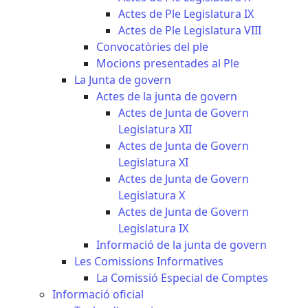
Actes de Ple Legislatura IX
Actes de Ple Legislatura VIII
Convocatòries del ple
Mocions presentades al Ple
La Junta de govern
Actes de la junta de govern
Actes de Junta de Govern
Legislatura XII
Actes de Junta de Govern
Legislatura XI
Actes de Junta de Govern
Legislatura X
Actes de Junta de Govern
Legislatura IX
Informació de la junta de govern
Les Comissions Informatives
La Comissió Especial de Comptes
Informació oficial