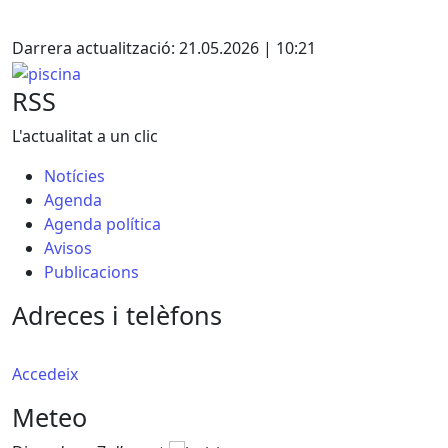
Facebook
X
Darrera actualització: 21.05.2026 | 10:21
piscina
RSS
L'actualitat a un clic
Notícies
Agenda
Agenda política
Avisos
Publicacions
Adreces i telèfons
Accedeix
Meteo