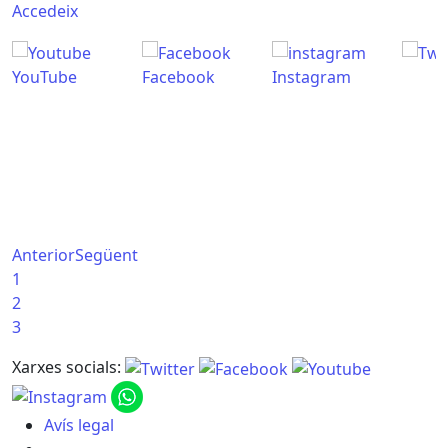
Accedeix
YouTube
Facebook
Instagram
Anterior
Següent
1
2
3
Xarxes socials:
Avís legal