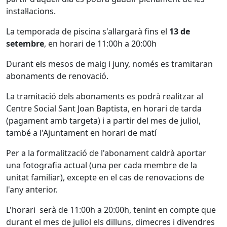
instal·lacions.
La temporada de piscina s'allargarà fins el
13 de
setembre
, en horari de 11:00h a 20:00h
Durant els mesos de maig i juny, només es tramitaran
abonaments de renovació.
La tramitació dels abonaments es podrà realitzar al
Centre Social Sant Joan Baptista, en horari de tarda
(pagament amb targeta) i a partir del mes de juliol,
també a l'Ajuntament en horari de matí
Per a la formalització de l'abonament caldrà aportar
una fotografia actual (una per cada membre de la
unitat familiar), excepte en el cas de renovacions de
l'any anterior.
L'horari serà de 11:00h a 20:00h, tenint en compte que
durant el mes de juliol els dilluns, dimecres i divendres