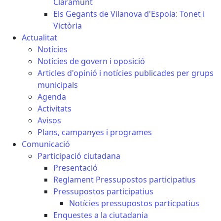
Claramunt
Els Gegants de Vilanova d'Espoia: Tonet i
Victòria
Actualitat
Notícies
Notícies de govern i oposició
Articles d'opinió i notícies publicades per grups
municipals
Agenda
Activitats
Avisos
Plans, campanyes i programes
Comunicació
Participació ciutadana
Presentació
Reglament Pressupostos participatius
Pressupostos participatius
Notícies pressupostos particpatius
Enquestes a la ciutadania