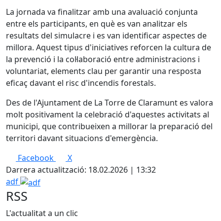
La jornada va finalitzar amb una avaluació conjunta
entre els participants, en què es van analitzar els
resultats del simulacre i es van identificar aspectes de
millora. Aquest tipus d'iniciatives reforcen la cultura de
la prevenció i la col·laboració entre administracions i
voluntariat, elements clau per garantir una resposta
eficaç davant el risc d'incendis forestals.
Des de l'Ajuntament de La Torre de Claramunt es valora
molt positivament la celebració d'aquestes activitats al
municipi, que contribueixen a millorar la preparació del
territori davant situacions d'emergència.
Facebook
X
Darrera actualització: 18.02.2026 | 13:32
adf
RSS
L'actualitat a un clic