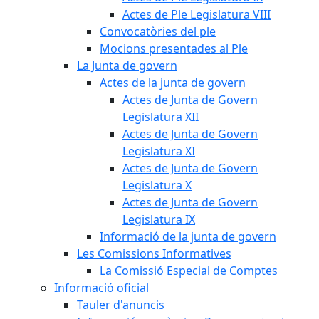
Actes de Ple Legislatura VIII
Convocatòries del ple
Mocions presentades al Ple
La Junta de govern
Actes de la junta de govern
Actes de Junta de Govern
Legislatura XII
Actes de Junta de Govern
Legislatura XI
Actes de Junta de Govern
Legislatura X
Actes de Junta de Govern
Legislatura IX
Informació de la junta de govern
Les Comissions Informatives
La Comissió Especial de Comptes
Informació oficial
Tauler d'anuncis