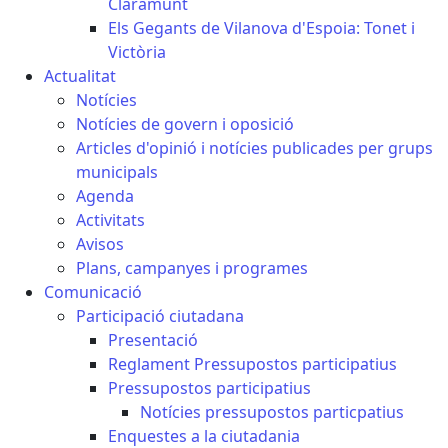
Claramunt
Els Gegants de Vilanova d'Espoia: Tonet i
Victòria
Actualitat
Notícies
Notícies de govern i oposició
Articles d'opinió i notícies publicades per grups
municipals
Agenda
Activitats
Avisos
Plans, campanyes i programes
Comunicació
Participació ciutadana
Presentació
Reglament Pressupostos participatius
Pressupostos participatius
Notícies pressupostos particpatius
Enquestes a la ciutadania