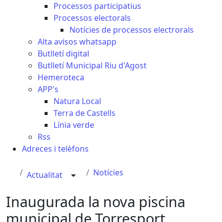
Processos participatius
Processos electorals
Notícies de processos electrorals
Alta avisos whatsapp
Butlletí digital
Butlletí Municipal Riu d'Agost
Hemeroteca
APP's
Natura Local
Terra de Castells
Línia verde
Rss
Adreces i telèfons
Notícies
Actualitat
Inaugurada la nova piscina
municipal de Torresport