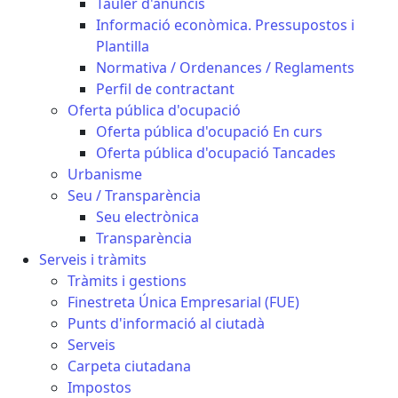
Tauler d'anuncis
Informació econòmica. Pressupostos i
Plantilla
Normativa / Ordenances / Reglaments
Perfil de contractant
Oferta pública d'ocupació
Oferta pública d'ocupació En curs
Oferta pública d'ocupació Tancades
Urbanisme
Seu / Transparència
Seu electrònica
Transparència
Serveis i tràmits
Tràmits i gestions
Finestreta Única Empresarial (FUE)
Punts d'informació al ciutadà
Serveis
Carpeta ciutadana
Impostos