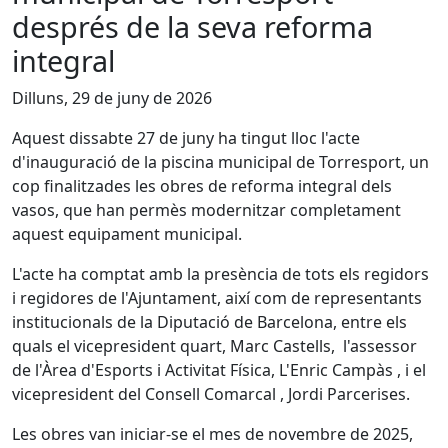
després de la seva reforma
integral
Dilluns, 29 de juny de 2026
Aquest dissabte 27 de juny ha tingut lloc l'acte
d'inauguració de la piscina municipal de Torresport, un
cop finalitzades les obres de reforma integral dels
vasos, que han permès modernitzar completament
aquest equipament municipal.
L'acte ha comptat amb la presència de tots els regidors
i regidores de l'Ajuntament, així com de representants
institucionals de la Diputació de Barcelona, entre els
quals el vicepresident quart, Marc Castells, l'assessor
de l'Àrea d'Esports i Activitat Física, L'Enric Campàs , i el
vicepresident del Consell Comarcal , Jordi Parcerises.
Les obres van iniciar-se el mes de novembre de 2025,