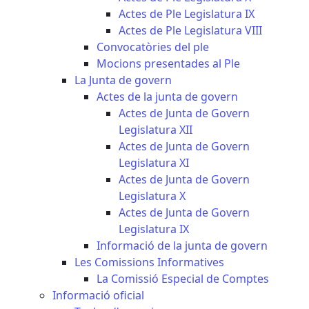
Actes de Ple Legislatura IX
Actes de Ple Legislatura VIII
Convocatòries del ple
Mocions presentades al Ple
La Junta de govern
Actes de la junta de govern
Actes de Junta de Govern
Legislatura XII
Actes de Junta de Govern
Legislatura XI
Actes de Junta de Govern
Legislatura X
Actes de Junta de Govern
Legislatura IX
Informació de la junta de govern
Les Comissions Informatives
La Comissió Especial de Comptes
Informació oficial