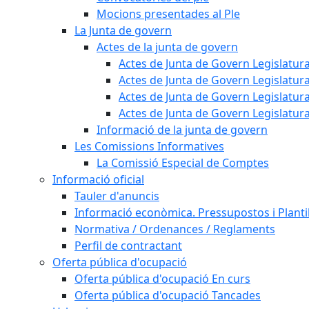
Mocions presentades al Ple
La Junta de govern
Actes de la junta de govern
Actes de Junta de Govern Legislatura
Actes de Junta de Govern Legislatura
Actes de Junta de Govern Legislatura
Actes de Junta de Govern Legislatura
Informació de la junta de govern
Les Comissions Informatives
La Comissió Especial de Comptes
Informació oficial
Tauler d'anuncis
Informació econòmica. Pressupostos i Plantil
Normativa / Ordenances / Reglaments
Perfil de contractant
Oferta pública d'ocupació
Oferta pública d'ocupació En curs
Oferta pública d'ocupació Tancades