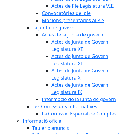
Actes de Ple Legislatura VIII
Convocatòries del ple
Mocions presentades al Ple
La Junta de govern
Actes de la junta de govern
Actes de Junta de Govern
Legislatura XII
Actes de Junta de Govern
Legislatura XI
Actes de Junta de Govern
Legislatura X
Actes de Junta de Govern
Legislatura IX
Informació de la junta de govern
Les Comissions Informatives
La Comissió Especial de Comptes
Informació oficial
Tauler d'anuncis