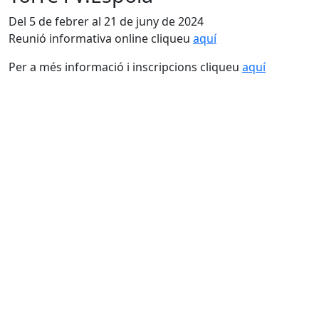
Del 5 de febrer al 21 de juny de 2024
Reunió informativa online cliqueu
aquí
Per a més informació i inscripcions cliqueu
aquí