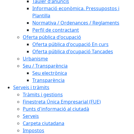
Tauler d'anuncis
Informació econòmica. Pressupostos i
Plantilla
Normativa / Ordenances / Reglaments
Perfil de contractant
Oferta pública d'ocupació
Oferta pública d'ocupació En curs
Oferta pública d'ocupació Tancades
Urbanisme
Seu / Transparència
Seu electrònica
Transparència
Serveis i tràmits
Tràmits i gestions
Finestreta Única Empresarial (FUE)
Punts d'informació al ciutadà
Serveis
Carpeta ciutadana
Impostos