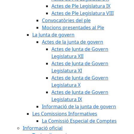
Actes de Ple Legislatura IX
Actes de Ple Legislatura VIII
Convocatòries del ple
Mocions presentades al Ple
La Junta de govern
Actes de la junta de govern
Actes de Junta de Govern
Legislatura XII
Actes de Junta de Govern
Legislatura XI
Actes de Junta de Govern
Legislatura X
Actes de Junta de Govern
Legislatura IX
Informació de la junta de govern
Les Comissions Informatives
La Comissió Especial de Comptes
Informació oficial