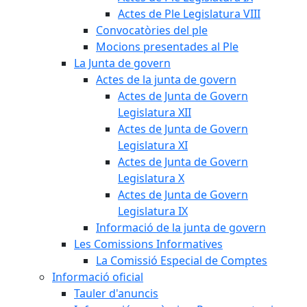
Actes de Ple Legislatura VIII
Convocatòries del ple
Mocions presentades al Ple
La Junta de govern
Actes de la junta de govern
Actes de Junta de Govern
Legislatura XII
Actes de Junta de Govern
Legislatura XI
Actes de Junta de Govern
Legislatura X
Actes de Junta de Govern
Legislatura IX
Informació de la junta de govern
Les Comissions Informatives
La Comissió Especial de Comptes
Informació oficial
Tauler d'anuncis