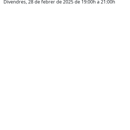
Divendres, 28 de febrer de 2025 de 19:00h a 21:00h