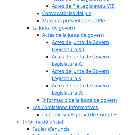
Actes de Ple Legislatura VIII
Convocatòries del ple
Mocions presentades al Ple
La Junta de govern
Actes de la junta de govern
Actes de Junta de Govern
Legislatura XII
Actes de Junta de Govern
Legislatura XI
Actes de Junta de Govern
Legislatura X
Actes de Junta de Govern
Legislatura IX
Informació de la junta de govern
Les Comissions Informatives
La Comissió Especial de Comptes
Informació oficial
Tauler d'anuncis