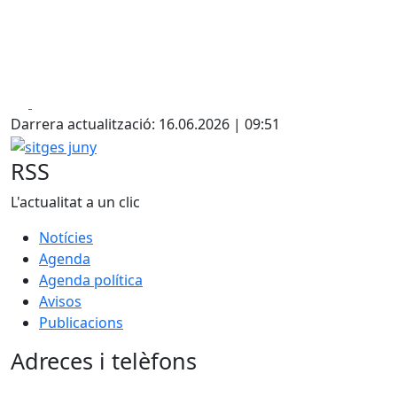
Facebook
X
Darrera actualització: 16.06.2026 | 09:51
sitges juny
RSS
L'actualitat a un clic
Notícies
Agenda
Agenda política
Avisos
Publicacions
Adreces i telèfons