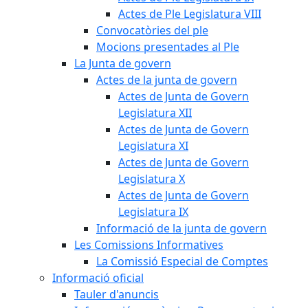
Actes de Ple Legislatura VIII
Convocatòries del ple
Mocions presentades al Ple
La Junta de govern
Actes de la junta de govern
Actes de Junta de Govern
Legislatura XII
Actes de Junta de Govern
Legislatura XI
Actes de Junta de Govern
Legislatura X
Actes de Junta de Govern
Legislatura IX
Informació de la junta de govern
Les Comissions Informatives
La Comissió Especial de Comptes
Informació oficial
Tauler d'anuncis