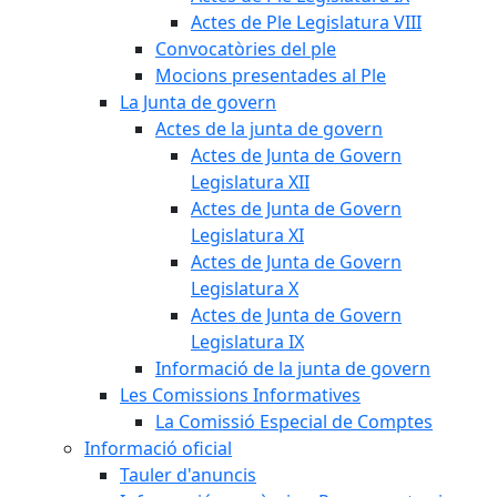
Actes de Ple Legislatura VIII
Convocatòries del ple
Mocions presentades al Ple
La Junta de govern
Actes de la junta de govern
Actes de Junta de Govern
Legislatura XII
Actes de Junta de Govern
Legislatura XI
Actes de Junta de Govern
Legislatura X
Actes de Junta de Govern
Legislatura IX
Informació de la junta de govern
Les Comissions Informatives
La Comissió Especial de Comptes
Informació oficial
Tauler d'anuncis