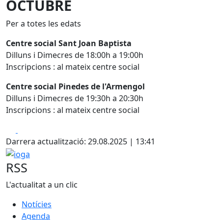
OCTUBRE
Per a totes les edats
Centre social Sant Joan Baptista
Dilluns i Dimecres de 18:00h a 19:00h
Inscripcions : al mateix centre social
Centre social Pinedes de l'Armengol
Dilluns i Dimecres de 19:30h a 20:30h
Inscripcions : al mateix centre social
Facebook
X
Darrera actualització: 29.08.2025 | 13:41
ioga
RSS
L'actualitat a un clic
Notícies
Agenda