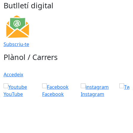
Butlletí digital
Subscriu-te
Plànol / Carrers
Accedeix
YouTube
Facebook
Instagram